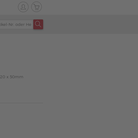
x 120 x 50mm