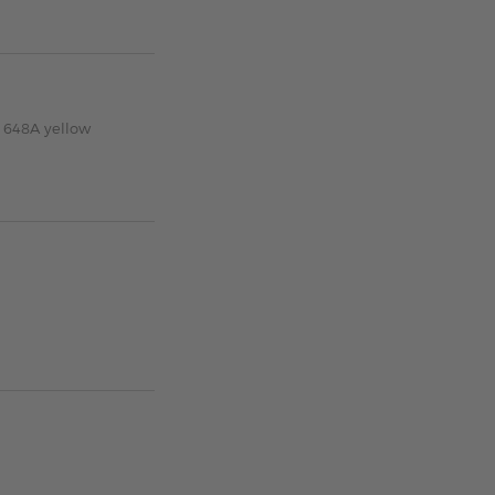
 648A yellow