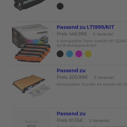
Passend zu LT1999/KIT
Preis: 448,99€
(1 Variante)
4 Kompatible Toner ersetzt HP CE26
647A Multipack KCMY
Passend zu
Preis: 200,99€
(1 Variante)
Kompatibles Transfer Kit ersetzt HP 
Passend zu
Preis: 61,55€
(1 Variante)