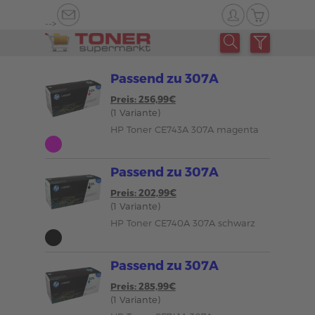
-->
Passend zu 307A
Preis: 256,99€
(1 Variante)
HP Toner CE743A 307A magenta
Passend zu 307A
Preis: 202,99€
(1 Variante)
HP Toner CE740A 307A schwarz
Passend zu 307A
Preis: 285,99€
(1 Variante)