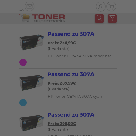
-->
Passend zu 307A
Preis: 256,99€
(1 Variante)
HP Toner CE743A 307A magenta
Passend zu 307A
Preis: 285,99€
(1 Variante)
HP Toner CE741A 307A cyan
Passend zu 307A
Preis: 296,99€
(1 Variante)