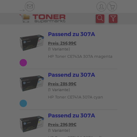
-->
Passend zu 307A
Preis: 256,99€
(1 Variante)
HP Toner CE743A 307A magenta
Passend zu 307A
Preis: 285,99€
(1 Variante)
HP Toner CE741A 307A cyan
Passend zu 307A
Preis: 296,99€
(1 Variante)