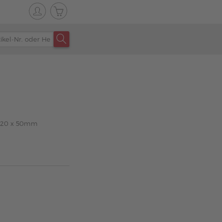
x 120 x 50mm