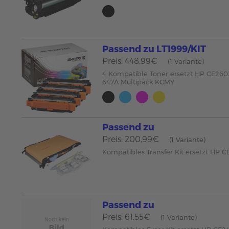
Passend zu LT1999/KIT
Preis: 448,99€
(1 Variante)
4 Kompatible Toner ersetzt HP CE26
647A Multipack KCMY
Passend zu
Preis: 200,99€
(1 Variante)
Kompatibles Transfer Kit ersetzt HP 
Passend zu
Preis: 61,55€
(1 Variante)