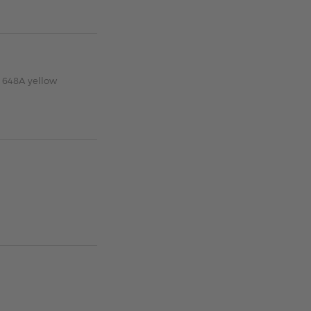
 648A yellow