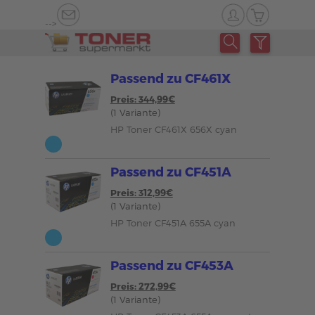
-->
Passend zu CF461X
Preis: 344,99€
(1 Variante)
HP Toner CF461X 656X cyan
Passend zu CF451A
Preis: 312,99€
(1 Variante)
HP Toner CF451A 655A cyan
Passend zu CF453A
Preis: 272,99€
(1 Variante)