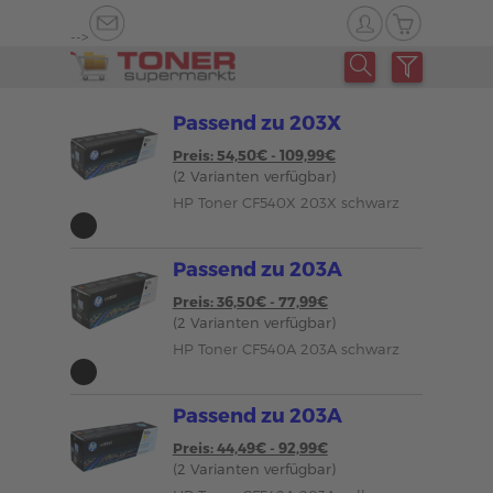
-->
Passend zu 203X
Preis: 54,50€ - 109,99€
(2 Varianten verfügbar)
HP Toner CF540X 203X schwarz
Passend zu 203A
Preis: 36,50€ - 77,99€
(2 Varianten verfügbar)
HP Toner CF540A 203A schwarz
Passend zu 203A
Preis: 44,49€ - 92,99€
(2 Varianten verfügbar)