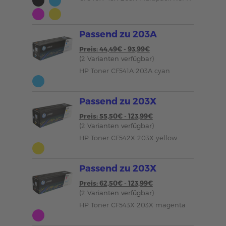
Passend zu 203A
Preis: 44,49€ - 93,99€
(2 Varianten verfügbar)
HP Toner CF541A 203A cyan
Passend zu 203X
Preis: 55,50€ - 123,99€
(2 Varianten verfügbar)
HP Toner CF542X 203X yellow
Passend zu 203X
Preis: 62,50€ - 123,99€
(2 Varianten verfügbar)
HP Toner CF543X 203X magenta