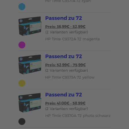
HP Tinte C9371A 72 cyan
Passend zu 72
Preis: 36,99€ - 52,99€
(2 Varianten verfügbar)
HP Tinte C9372A 72 magenta
Passend zu 72
Preis: 52,99€ - 75,99€
(2 Varianten verfügbar)
HP Tinte C9373A 72 yellow
Passend zu 72
Preis: 41,00€ - 58,99€
(2 Varianten verfügbar)
HP Tinte C9370A 72 photo schwarz