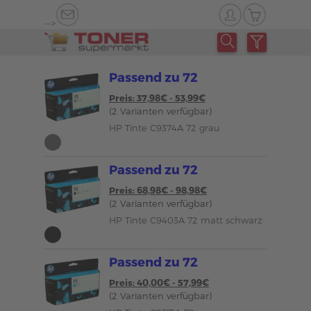
-->
Passend zu 72
Preis: 37,98€ - 53,99€
(2 Varianten verfügbar)
HP Tinte C9374A 72 grau
Passend zu 72
Preis: 68,98€ - 98,98€
(2 Varianten verfügbar)
HP Tinte C9403A 72 matt schwarz
Passend zu 72
Preis: 40,00€ - 57,99€
(2 Varianten verfügbar)