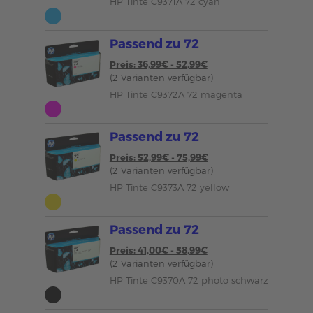
HP Tinte C9371A 72 cyan
Passend zu 72
Preis: 36,99€ - 52,99€
(2 Varianten verfügbar)
HP Tinte C9372A 72 magenta
Passend zu 72
Preis: 52,99€ - 75,99€
(2 Varianten verfügbar)
HP Tinte C9373A 72 yellow
Passend zu 72
Preis: 41,00€ - 58,99€
(2 Varianten verfügbar)
HP Tinte C9370A 72 photo schwarz