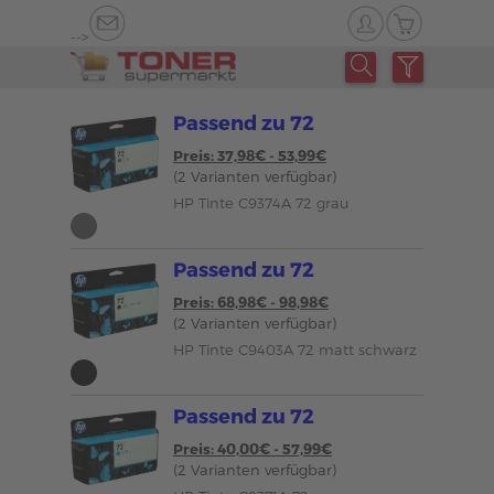
-->
Passend zu 72
Preis: 37,98€ - 53,99€
(2 Varianten verfügbar)
HP Tinte C9374A 72 grau
Passend zu 72
Preis: 68,98€ - 98,98€
(2 Varianten verfügbar)
HP Tinte C9403A 72 matt schwarz
Passend zu 72
Preis: 40,00€ - 57,99€
(2 Varianten verfügbar)