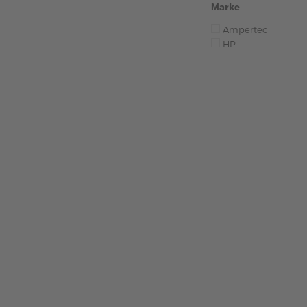
Marke
Ampertec
HP