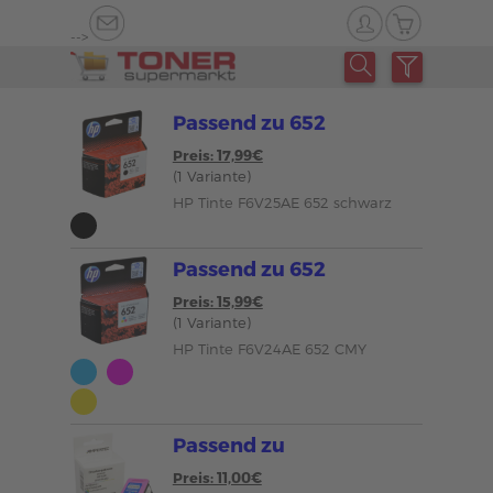
-->
Passend zu 652
Preis: 17,99€
(1 Variante)
HP Tinte F6V25AE 652 schwarz
Passend zu 652
Preis: 15,99€
(1 Variante)
HP Tinte F6V24AE 652 CMY
Passend zu
Preis: 11,00€