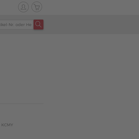
k KCMY