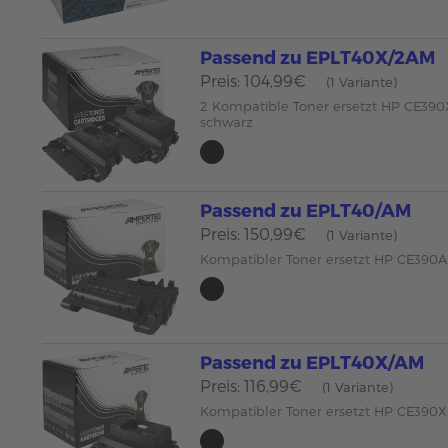
Passend zu EPLT40X/2AM
Preis: 104,99€
(1 Variante)
2 Kompatible Toner ersetzt HP CE39
schwarz
Passend zu EPLT40/AM
Preis: 150,99€
(1 Variante)
Kompatibler Toner ersetzt HP CE390
Passend zu EPLT40X/AM
Preis: 116,99€
(1 Variante)
Kompatibler Toner ersetzt HP CE390