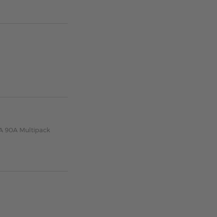
A 90A Multipack