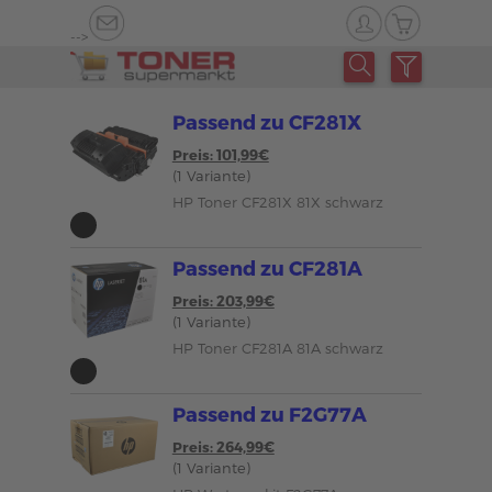
-->
Passend zu CF281X
Preis: 101,99€
(1 Variante)
HP Toner CF281X 81X schwarz
Passend zu CF281A
Preis: 203,99€
(1 Variante)
HP Toner CF281A 81A schwarz
Passend zu F2G77A
Preis: 264,99€
(1 Variante)