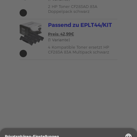
2 HP Toner CF283AD 83A
Doppelpack schwarz
Passend zu EPLT44/KIT
Preis: 42,99€
(1 Variante)
4 Kompatible Toner ersetzt HP
CF283A 83A Multipack schwarz