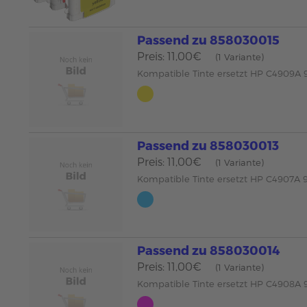
Passend zu 858030015
Preis: 11,00€
(1 Variante)
Kompatible Tinte ersetzt HP C4909A 
Passend zu 858030013
Preis: 11,00€
(1 Variante)
Kompatible Tinte ersetzt HP C4907A 
Passend zu 858030014
Preis: 11,00€
(1 Variante)
Kompatible Tinte ersetzt HP C4908A