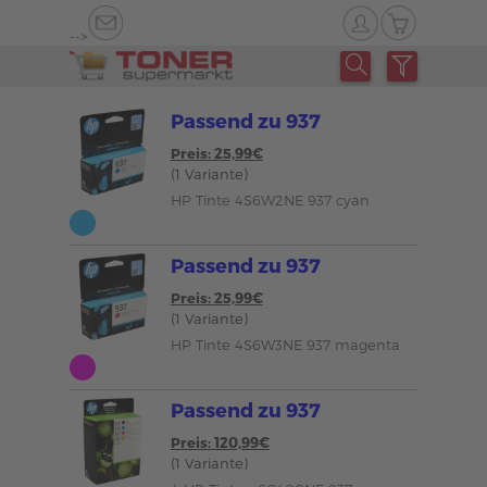
-->
Passend zu 937
Preis: 25,99€
(1 Variante)
HP Tinte 4S6W2NE 937 cyan
Passend zu 937
Preis: 25,99€
(1 Variante)
HP Tinte 4S6W3NE 937 magenta
Passend zu 937
Preis: 120,99€
(1 Variante)