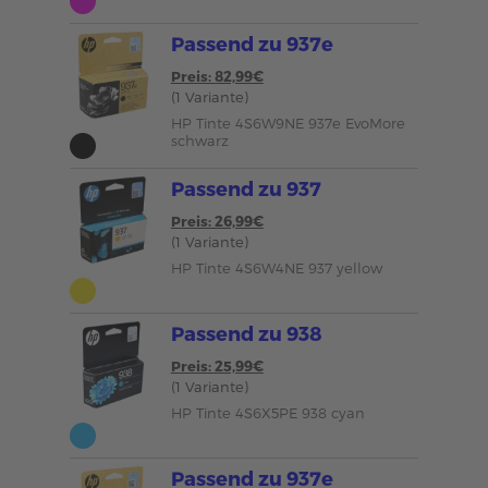
Passend zu 937e
Preis: 82,99€
(1 Variante)
HP Tinte 4S6W9NE 937e EvoMore
schwarz
Passend zu 937
Preis: 26,99€
(1 Variante)
HP Tinte 4S6W4NE 937 yellow
Passend zu 938
Preis: 25,99€
(1 Variante)
HP Tinte 4S6X5PE 938 cyan
Passend zu 937e