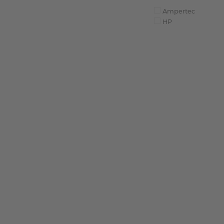
Ampertec
HP