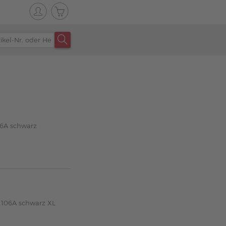
06A schwarz
 106A schwarz XL