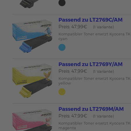
Passend zu LT2769C/AM
Preis: 47,99€
(1 Variante)
Kompatibler Toner ersetzt Kyocera T
cyan
Passend zu LT2769Y/AM
Preis: 47,99€
(1 Variante)
Kompatibler Toner ersetzt Kyocera T
yellow
Passend zu LT2769M/AM
Preis: 47,99€
(1 Variante)
Kompatibler Toner ersetzt Kyocera T
magenta