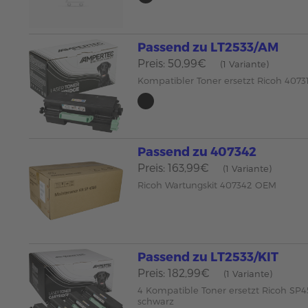
Passend zu LT2533/AM
Preis: 50,99€
(1 Variante)
Kompatibler Toner ersetzt Ricoh 407
Passend zu 407342
Preis: 163,99€
(1 Variante)
Ricoh Wartungskit 407342 OEM
Passend zu LT2533/KIT
Preis: 182,99€
(1 Variante)
4 Kompatible Toner ersetzt Ricoh SP
schwarz