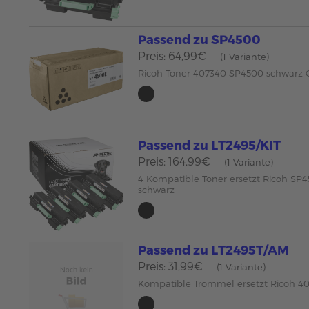
Passend zu SP4500
Preis: 64,99€
(1 Variante)
Ricoh Toner 407340 SP4500 schwarz
Passend zu LT2495/KIT
Preis: 164,99€
(1 Variante)
4 Kompatible Toner ersetzt Ricoh SP
schwarz
Passend zu LT2495T/AM
Preis: 31,99€
(1 Variante)
Kompatible Trommel ersetzt Ricoh 4