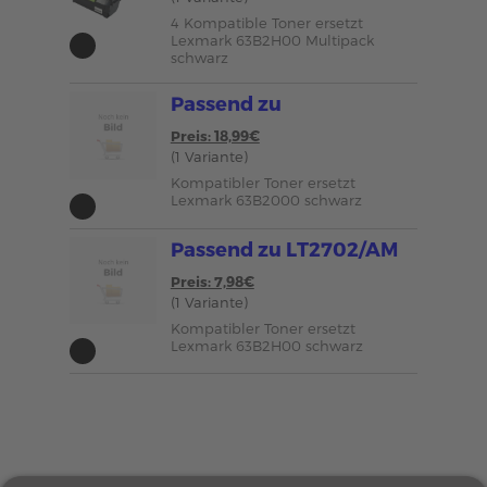
4 Kompatible Toner ersetzt
Lexmark 63B2H00 Multipack
schwarz
Passend zu
Preis: 18,99€
(1 Variante)
Kompatibler Toner ersetzt
Lexmark 63B2000 schwarz
Passend zu LT2702/AM
Preis: 7,98€
(1 Variante)
Kompatibler Toner ersetzt
Lexmark 63B2H00 schwarz