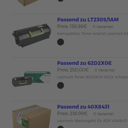
Passend zu LT2305/1AM
Preis: 156,98€
(1 Variante)
Kompatibler Toner ersetzt Lexmark 
Passend zu 62D2X0E
Preis: 250,00€
(1 Variante)
Lexmark Toner 62D2X00 622X schwar
Passend zu 40X8431
Preis: 238,99€
(1 Variante)
Lexmark Wartungskit für ADF 40X8431