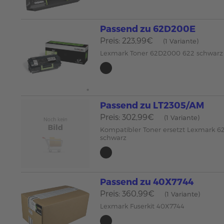
Passend zu 62D200E
Preis: 223,99€
(1 Variante)
Lexmark Toner 62D2000 622 schwarz
Passend zu LT2305/AM
Preis: 302,99€
(1 Variante)
Kompatibler Toner ersetzt Lexmark 
schwarz
Passend zu 40X7744
Preis: 360,99€
(1 Variante)
Lexmark Fuserkit 40X7744