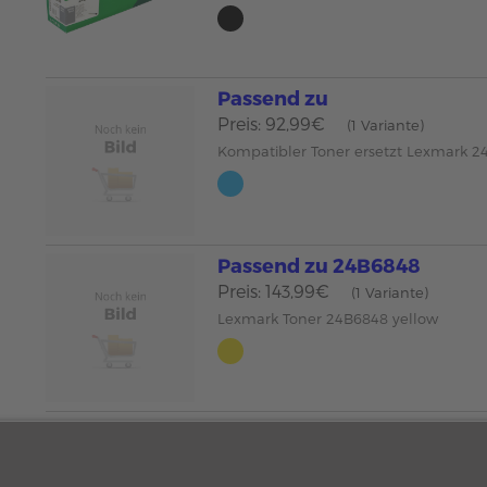
Passend zu
Preis: 92,99€
(1 Variante)
Kompatibler Toner ersetzt Lexmark 
Passend zu 24B6848
Preis: 143,99€
(1 Variante)
Lexmark Toner 24B6848 yellow