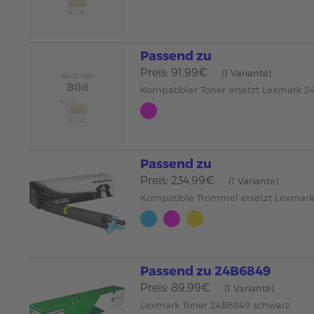
Passend zu
Preis: 91,99€
(1 Variante)
Kompatibler Toner ersetzt Lexmark 
Passend zu
Preis: 234,99€
(1 Variante)
Kompatible Trommel ersetzt Lexmar
Passend zu 24B6849
Preis: 89,99€
(1 Variante)
Lexmark Toner 24B6849 schwarz