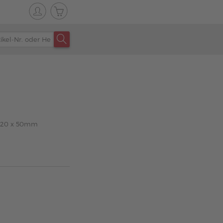
x 120 x 50mm