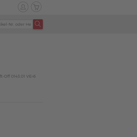
ft-Off 0143.01 VE=6