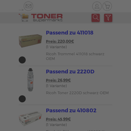
-->
Passend zu 411018
Preis: 220,00€
(1 Variante)
Ricoh Trommel 411018 schwarz
OEM
Passend zu 2220D
Preis: 26,99€
(1 Variante)
Ricoh Toner 2220D schwarz OEM
Passend zu 410802
Preis: 45,99€
(1 Variante)