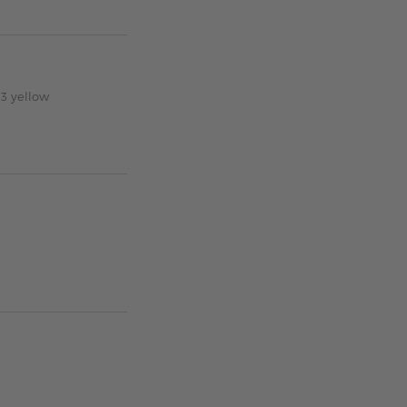
13 yellow