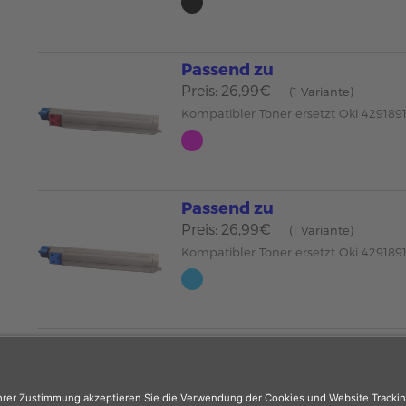
Passend zu
Preis: 26,99€
(1 Variante)
Kompatibler Toner ersetzt Oki 42918
Passend zu
Preis: 26,99€
(1 Variante)
Kompatibler Toner ersetzt Oki 429189