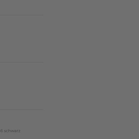
16 schwarz