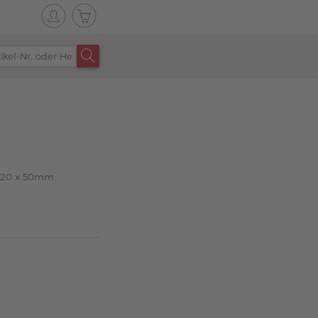
x 120 x 50mm