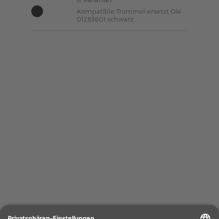
Kompatible Trommel ersetzt Oki
01283601 schwarz