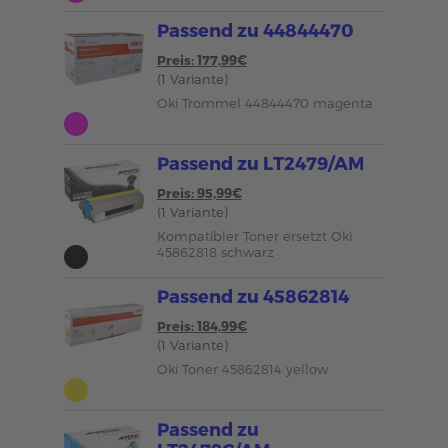
Passend zu 44844470
Preis: 177,99€
(1 Variante)
Oki Trommel 44844470 magenta
Passend zu LT2479/AM
Preis: 95,99€
(1 Variante)
Kompatibler Toner ersetzt Oki
45862818 schwarz
Passend zu 45862814
Preis: 184,99€
(1 Variante)
Oki Toner 45862814 yellow
Passend zu