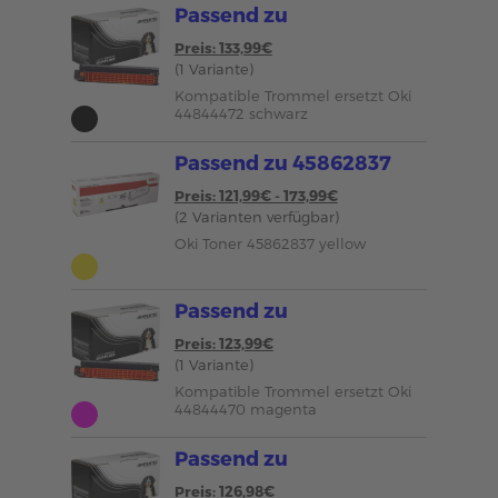
Passend zu
Preis: 133,99€
(1 Variante)
Kompatible Trommel ersetzt Oki
44844472 schwarz
Passend zu 45862837
Preis: 121,99€ - 173,99€
(2 Varianten verfügbar)
Oki Toner 45862837 yellow
Passend zu
Preis: 123,99€
(1 Variante)
Kompatible Trommel ersetzt Oki
44844470 magenta
Passend zu
Preis: 126,98€