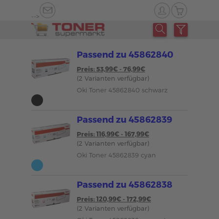
-->
Passend zu 45862840
Preis: 53,99€ - 76,99€
(2 Varianten verfügbar)
Oki Toner 45862840 schwarz
Passend zu 45862839
Preis: 116,99€ - 167,99€
(2 Varianten verfügbar)
Oki Toner 45862839 cyan
Passend zu 45862838
Preis: 120,99€ - 172,99€
(2 Varianten verfügbar)