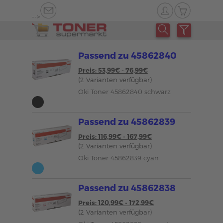
-->
Passend zu 45862840
Preis: 53,99€ - 76,99€
(2 Varianten verfügbar)
Oki Toner 45862840 schwarz
Passend zu 45862839
Preis: 116,99€ - 167,99€
(2 Varianten verfügbar)
Oki Toner 45862839 cyan
Passend zu 45862838
Preis: 120,99€ - 172,99€
(2 Varianten verfügbar)