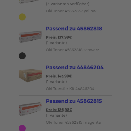
(2 Varianten verfügbar)
Oki Toner 45862837 yellow
Passend zu 45862818
Preis: 137,99€
(1 Variante)
Oki Toner 45862818 schwarz
Passend zu 44846204
Preis: 143,99€
(1 Variante)
Oki Transfer Kit 44846204
Passend zu 45862815
Preis: 186,98€
(1 Variante)
Oki Toner 45862815 magenta