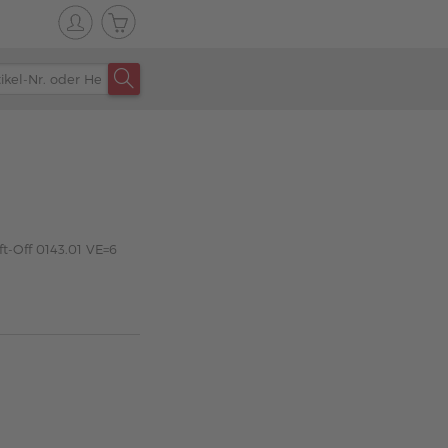
ft-Off 0143.01 VE=6