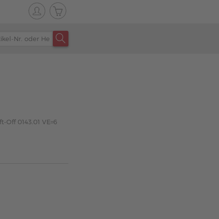
ft-Off 0143.01 VE=6