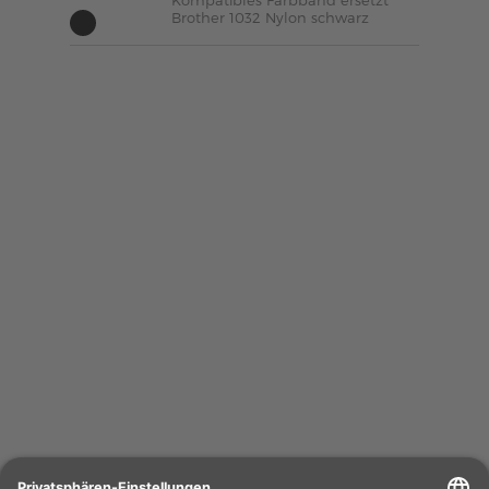
Kompatibles Farbband ersetzt
Brother 1032 Nylon schwarz