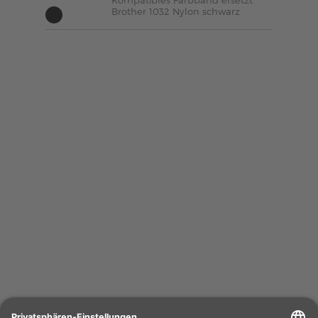
Kompatibles Farbband ersetzt
Brother 1032 Nylon schwarz