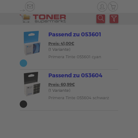
-->
Passend zu 053601
Preis: 41,00€
(1 Variante)
Primera Tinte 053601 cyan
Passend zu 053604
Preis: 60,99€
(1 Variante)
Primera Tinte 053604 schwarz