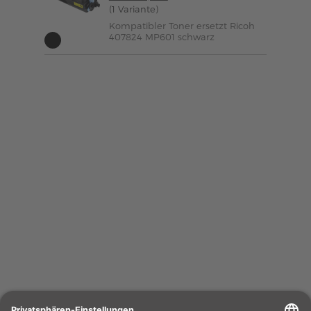
(1 Variante)
Kompatibler Toner ersetzt Ricoh
407824 MP601 schwarz