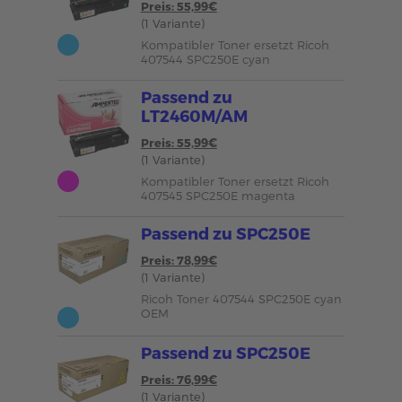
Preis: 55,99€
(1 Variante)
Kompatibler Toner ersetzt Ricoh
407544 SPC250E cyan
Passend zu
LT2460M/AM
Preis: 55,99€
(1 Variante)
Kompatibler Toner ersetzt Ricoh
407545 SPC250E magenta
Passend zu SPC250E
Preis: 78,99€
(1 Variante)
Ricoh Toner 407544 SPC250E cyan
OEM
Passend zu SPC250E
Preis: 76,99€
(1 Variante)