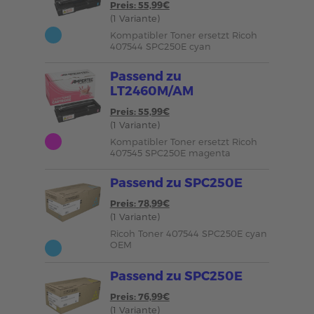
Preis: 55,99€
(1 Variante)
Kompatibler Toner ersetzt Ricoh
407544 SPC250E cyan
Passend zu
LT2460M/AM
Preis: 55,99€
(1 Variante)
Kompatibler Toner ersetzt Ricoh
407545 SPC250E magenta
Passend zu SPC250E
Preis: 78,99€
(1 Variante)
Ricoh Toner 407544 SPC250E cyan
OEM
Passend zu SPC250E
Preis: 76,99€
(1 Variante)