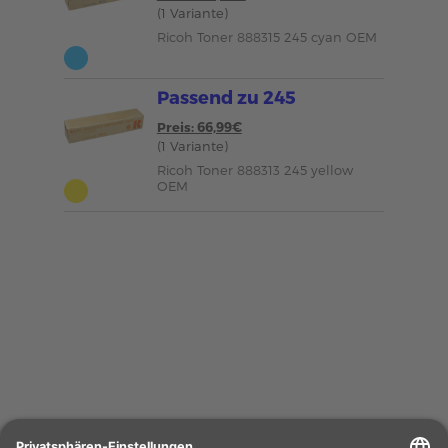
(1 Variante)
Ricoh Toner 888315 245 cyan OEM
Passend zu 245
Preis: 66,99€
(1 Variante)
Ricoh Toner 888313 245 yellow
OEM