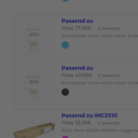
Passend zu
Preis: 77,99€
(1 Variante)
Kompatibler Toner ersetzt Ricoh 842
Passend zu
Preis: 49,99€
(1 Variante)
Kompatibler Toner ersetzt Ricoh 842
Passend zu IMC2510
Preis: 32,99€
(1 Variante)
Ricoh Toner 842567 IMC2510 magent