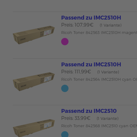
Passend zu IMC2510H
Preis: 107,99€
(1 Variante)
Ricoh Toner 842563 IMC2510H mage
Passend zu IMC2510H
Preis: 111,99€
(1 Variante)
Ricoh Toner 842564 IMC2510H cyan 
Passend zu IMC2510
Preis: 33,99€
(1 Variante)
Ricoh Toner 842568 IMC2510 cyan O