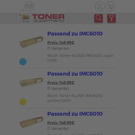
-->
Passend zu IMC6010
Preis: 148,99€
(1 Variante)
Ricoh Toner 842533 IMC6010 cyan
OEM
Passend zu IMC6010
Preis: 148,99€
(1 Variante)
Ricoh Toner 842531 IMC6010
yellow OEM
Passend zu IMC6010
Preis: 148,99€
(1 Variante)