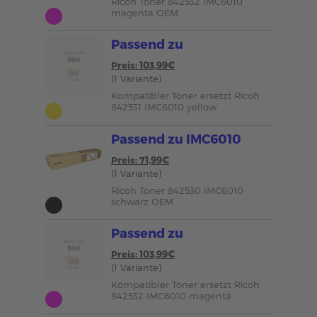
Ricoh Toner 842532 IMC6010
magenta OEM
Passend zu
Preis: 103,99€
(1 Variante)
Kompatibler Toner ersetzt Ricoh
842531 IMC6010 yellow
Passend zu IMC6010
Preis: 71,99€
(1 Variante)
Ricoh Toner 842530 IMC6010
schwarz OEM
Passend zu
Preis: 103,99€
(1 Variante)
Kompatibler Toner ersetzt Ricoh
842532 IMC6010 magenta