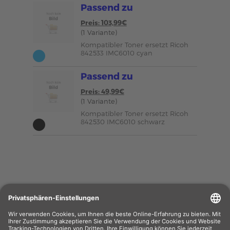
Passend zu
Preis: 103,99€
(1 Variante)
Kompatibler Toner ersetzt Ricoh
842533 IMC6010 cyan
Passend zu
Preis: 49,99€
(1 Variante)
Kompatibler Toner ersetzt Ricoh
842530 IMC6010 schwarz