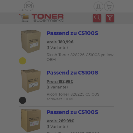
-->
Passend zu C5100S
Preis: 180,99€
(1 Variante)
Ricoh Toner 828226 C5100S yellow
OEM
Passend zu C5100S
Preis: 152,99€
(1 Variante)
Ricoh Toner 828225 C5100S
schwarz OEM
Passend zu C5100S
Preis: 269,99€
(1 Variante)