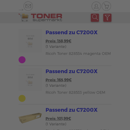
-->
Passend zu C7200X
Preis: 138,99€
(1 Variante)
Ricoh Toner 828534 magenta OEM
Passend zu C7200X
Preis: 165,99€
(1 Variante)
Ricoh Toner 828533 yellow OEM
Passend zu C7200X
Preis: 101,99€
(1 Variante)