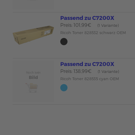
Passend zu C7200X
Preis: 101,99€
(1 Variante)
Ricoh Toner 828532 schwarz OEM
Passend zu C7200X
Preis: 138,99€
(1 Variante)
Ricoh Toner 828535 cyan OEM