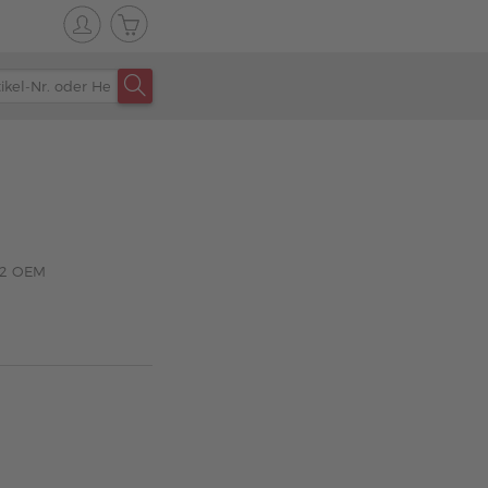
 C2 OEM