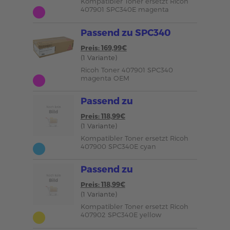
Kompatibler Toner ersetzt Ricoh
407901 SPC340E magenta
Passend zu SPC340
Preis: 169,99€
(1 Variante)
Ricoh Toner 407901 SPC340
magenta OEM
Passend zu
Preis: 118,99€
(1 Variante)
Kompatibler Toner ersetzt Ricoh
407900 SPC340E cyan
Passend zu
Preis: 118,99€
(1 Variante)
Kompatibler Toner ersetzt Ricoh
407902 SPC340E yellow