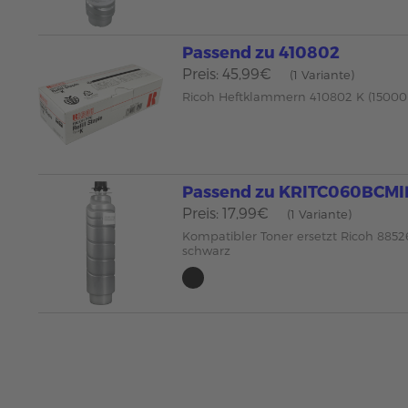
Passend zu 410802
Preis: 45,99€
(1 Variante)
Ricoh Heftklammern 410802 K (15000 
Passend zu KRITC060BCM
Preis: 17,99€
(1 Variante)
Kompatibler Toner ersetzt Ricoh 885
schwarz