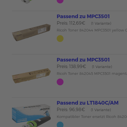
Passend zu MPC3501
Preis: 112,69€
(1 Variante)
Ricoh Toner 842044 MPC3501 yellow
Passend zu MPC3501
Preis: 138,99€
(1 Variante)
Ricoh Toner 842045 MPC3501 magen
Passend zu LT1840C/AM
Preis: 96,98€
(1 Variante)
Kompatibler Toner ersetzt Ricoh 842