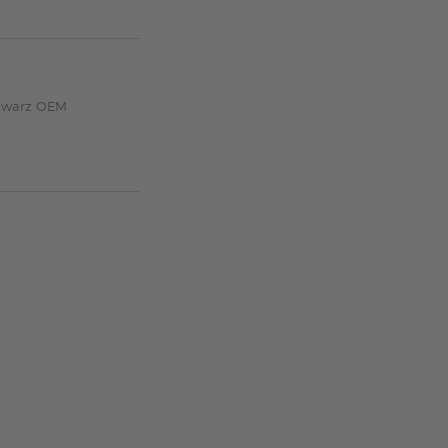
chwarz OEM